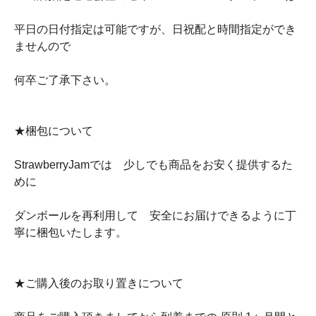
平日の日付指定は可能ですが、日祝配と時間指定ができ
ませんので
何卒ご了承下さい。
★梱包について
StrawberryJamでは 少しでも商品をお安く提供するた
めに
ダンボールを再利用して 安全にお届けできるように丁
寧に梱包いたします。
★ご購入後のお取り置きについて