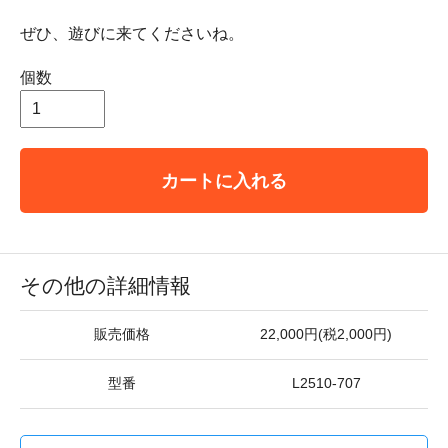
ぜひ、遊びに来てくださいね。
個数
カートに入れる
その他の詳細情報
販売価格
22,000円(税2,000円)
型番
L2510-707