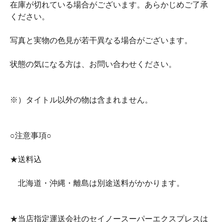
在庫が切れている場合がございます。あらかじめご了承
ください。
写真と実物の色見が若干異なる場合がございます。
状態の気になる方は、お問い合わせください。
※）タイトル以外の物は含まれません。
○注意事項○
★送料込
北海道・沖縄・離島は別途送料がかかります。
★当店指定運送会社のセイノースーパーエクスプレスは