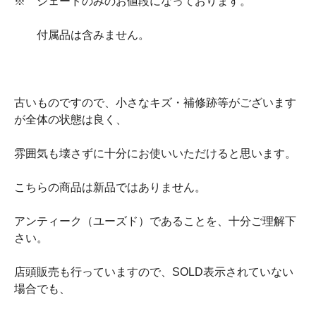
※ シェードのみのお値段になっております。
付属品は含みません。
古いものですので、小さなキズ・補修跡等がございます
が全体の状態は良く、
雰囲気も壊さずに十分にお使いいただけると思います。
こちらの商品は新品ではありません。
アンティーク（ユーズド）であることを、十分ご理解下
さい。
店頭販売も行っていますので、SOLD表示されていない
場合でも、