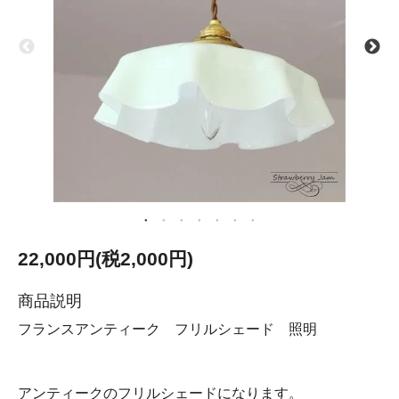
22,000円(税2,000円)
商品説明
フランスアンティーク フリルシェード 照明
アンティークのフリルシェードになります。