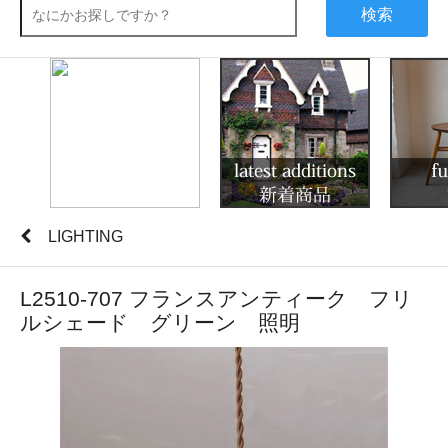
検索
LIGHTING
L2510-707 フランスアンティーク フリ
ルシェード グリーン 照明