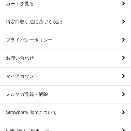
カートを見る
特定商取引法に基づく表記
プライバシーポリシー
お問い合わせ
マイアカウント
メルマガ登録・解除
Strawberry Jamについて
LINE@はじめました