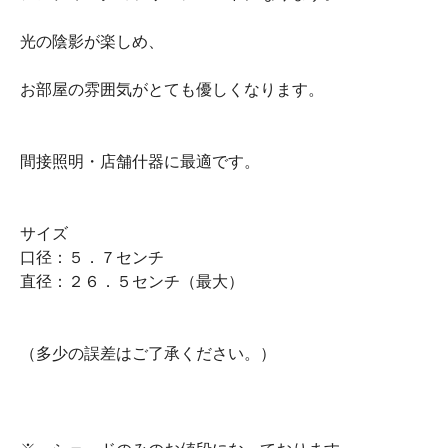
光の陰影が楽しめ、
お部屋の雰囲気がとても優しくなります。
間接照明・店舗什器に最適です。
サイズ
口径：５．７センチ
直径：２６．５センチ（最大）
（多少の誤差はご了承ください。）