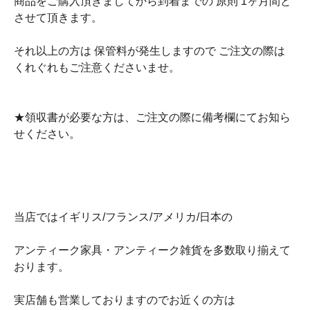
商品をご購入頂きましてから到着までの 原則 1ヶ月間と
させて頂きます。
それ以上の方は 保管料が発生しますので ご注文の際は
くれぐれもご注意くださいませ。
★領収書が必要な方は、ご注文の際に備考欄にてお知ら
せください。
当店ではイギリス/フランス/アメリカ/日本の
アンティーク家具・アンティーク雑貨を多数取り揃えて
おります。
実店舗も営業しておりますのでお近くの方は