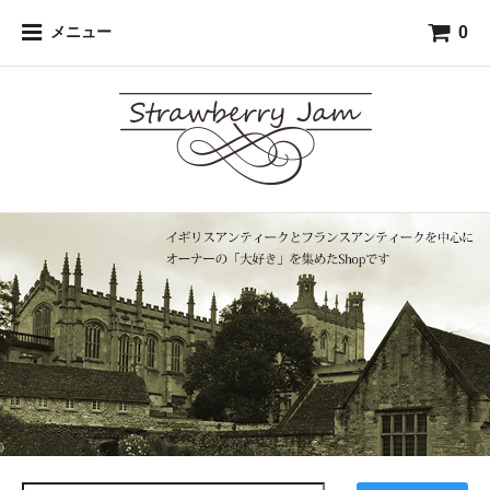
0
メニュー