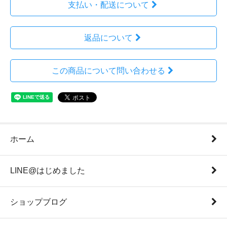
支払い・配送について
返品について
この商品について問い合わせる
ホーム
LINE@はじめました
ショップブログ