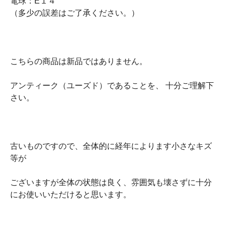
電球：E１４
（多少の誤差はご了承ください。）
こちらの商品は新品ではありません。
アンティーク（ユーズド）であることを、 十分ご理解下
さい。
古いものですので、全体的に経年によります小さなキズ
等が
ございますが全体の状態は良く、雰囲気も壊さずに十分
にお使いいただけると思います。