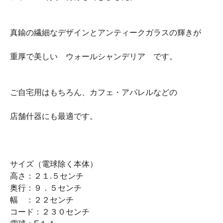
真鍮の繊細なデザインとアンティークガラスの輝きが
重厚で美しい ウォールシャンデリア です。
ご自宅用はもちろん、カフェ・アパレルなどの
店舗什器にも最適です。
サイズ（電球除く本体）
高さ：２１.５センチ
奥行：９．５センチ
幅 ：２２センチ
コード：２３０センチ