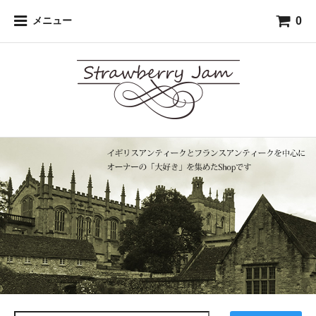
0
メニュー