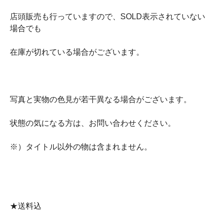
店頭販売も行っていますので、SOLD表示されていない
場合でも
在庫が切れている場合がございます。
写真と実物の色見が若干異なる場合がございます。
状態の気になる方は、お問い合わせください。
※）タイトル以外の物は含まれません。
★送料込