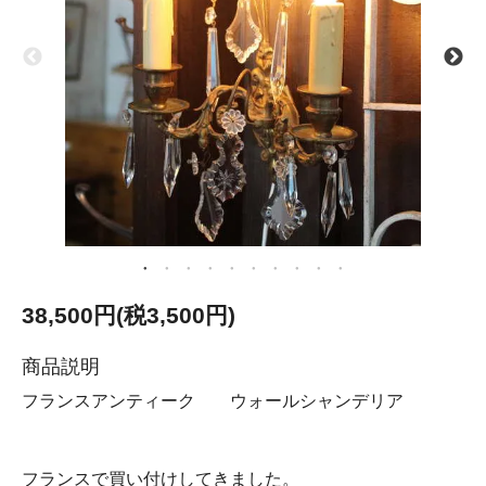
38,500円(税3,500円)
商品説明
フランスアンティーク ウォールシャンデリア
フランスで買い付けしてきました。