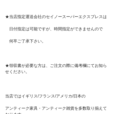
★当店指定運送会社のセイノースーパーエクスプレスは
日付指定は可能ですが、時間指定ができませんので
何卒ご了承下さい。
★領収書が必要な方は、ご注文の際に備考欄にてお知ら
せください。
当店ではイギリス/フランス/アメリカ/日本の
アンティーク家具・アンティーク雑貨を多数取り揃えて