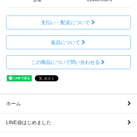
支払い・配送について
返品について
この商品について問い合わせる
ホーム
LINE@はじめました