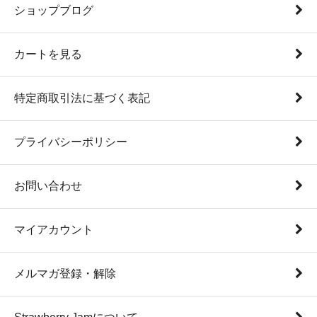
ショップブログ
カートを見る
特定商取引法に基づく表記
プライバシーポリシー
お問い合わせ
マイアカウント
メルマガ登録・解除