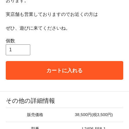
おります。
実店舗も営業しておりますのでお近くの方は
ぜひ、遊びに来てくださいね。
個数
カートに入れる
その他の詳細情報
販売価格
38,500円(税3,500円)
型番
L2406-558-1