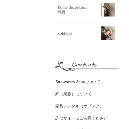
Strawberry Jamについて
卸（業販）について
家具レンタル（サブスク）
詐欺サイトにご注意ください