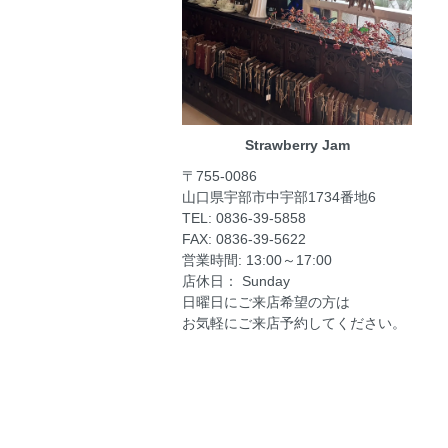
Strawberry Jam
〒755-0086
山口県宇部市中宇部1734番地6
TEL: 0836-39-5858
FAX: 0836-39-5622
営業時間: 13:00～17:00
店休日： Sunday
日曜日にご来店希望の方は
お気軽にご来店予約してください。