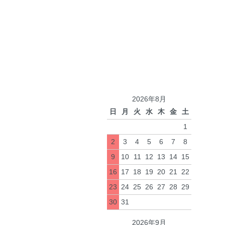
2026年8月
日
月
火
水
木
金
土
1
2
3
4
5
6
7
8
9
10
11
12
13
14
15
16
17
18
19
20
21
22
23
24
25
26
27
28
29
30
31
2026年9月