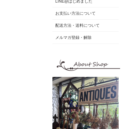
LINE@はじめました
お支払い方法について
配送方法・送料について
メルマガ登録・解除