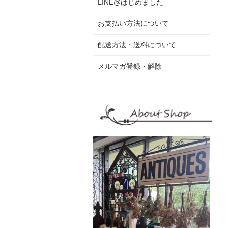
LINE@はじめました
お支払い方法について
配送方法・送料について
メルマガ登録・解除