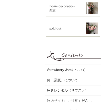
Strawberry Jamについて
卸（業販）について
家具レンタル（サブスク）
詐欺サイトにご注意ください