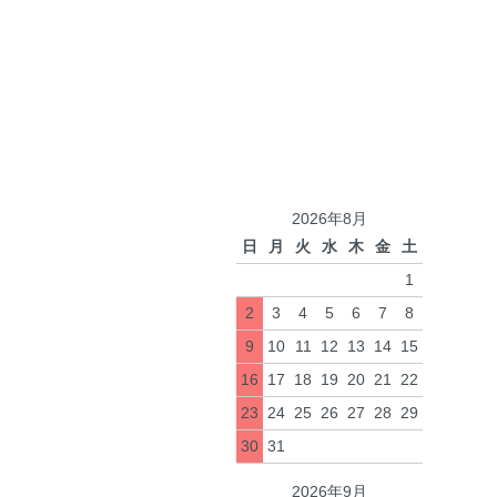
2026年8月
日
月
火
水
木
金
土
1
2
3
4
5
6
7
8
9
10
11
12
13
14
15
16
17
18
19
20
21
22
23
24
25
26
27
28
29
30
31
2026年9月