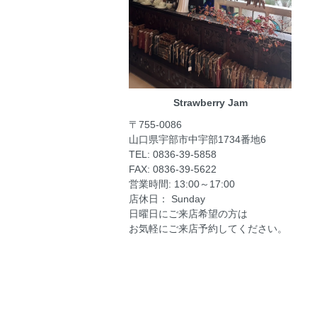
Strawberry Jam
〒755-0086
山口県宇部市中宇部1734番地6
TEL: 0836-39-5858
FAX: 0836-39-5622
営業時間: 13:00～17:00
店休日： Sunday
日曜日にご来店希望の方は
お気軽にご来店予約してください。