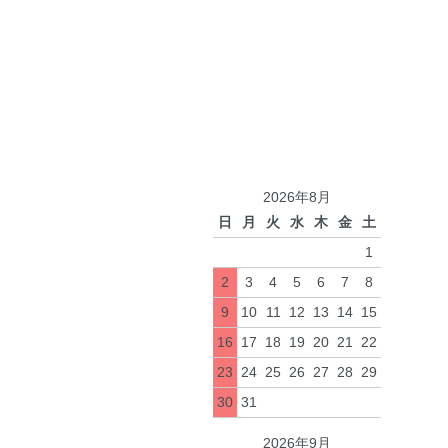
2026年8月
日
月
火
水
木
金
土
1
2
3
4
5
6
7
8
9
10
11
12
13
14
15
16
17
18
19
20
21
22
23
24
25
26
27
28
29
30
31
2026年9月