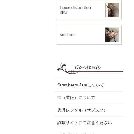
Strawberry Jamについて
卸（業販）について
家具レンタル（サブスク）
詐欺サイトにご注意ください