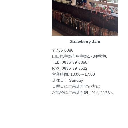
Strawberry Jam
〒755-0086
山口県宇部市中宇部1734番地6
TEL: 0836-39-5858
FAX: 0836-39-5622
営業時間: 13:00～17:00
店休日： Sunday
日曜日にご来店希望の方は
お気軽にご来店予約してください。