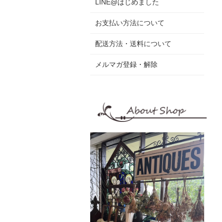
LINE@はじめました
お支払い方法について
配送方法・送料について
メルマガ登録・解除